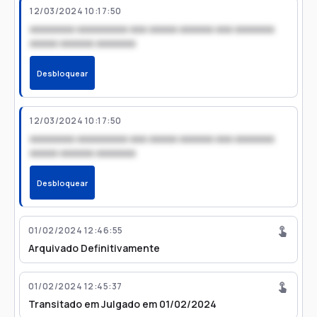
12/03/2024 10:17:50
xxxxxxxx xxxxxxxxx xxx xxxxx xxxxxx xxx xxxxxxx
xxxxx xxxxxx xxxxxxx
Desbloquear
12/03/2024 10:17:50
xxxxxxxx xxxxxxxxx xxx xxxxx xxxxxx xxx xxxxxxx
xxxxx xxxxxx xxxxxxx
Desbloquear
01/02/2024 12:46:55
Arquivado Definitivamente
01/02/2024 12:45:37
Transitado em Julgado em 01/02/2024