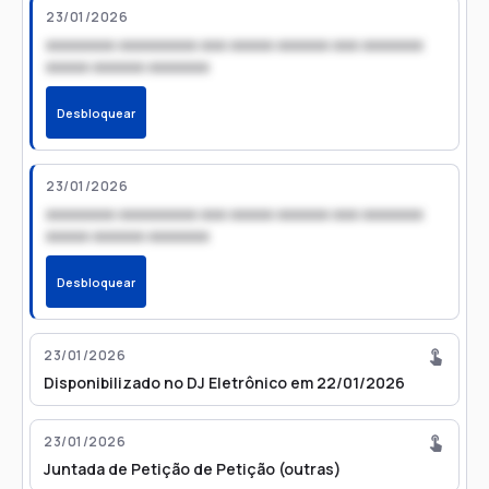
23/01/2026
xxxxxxxx xxxxxxxxx xxx xxxxx xxxxxx xxx xxxxxxx
xxxxx xxxxxx xxxxxxx
Desbloquear
23/01/2026
xxxxxxxx xxxxxxxxx xxx xxxxx xxxxxx xxx xxxxxxx
xxxxx xxxxxx xxxxxxx
Desbloquear
23/01/2026
Disponibilizado no DJ Eletrônico em 22/01/2026
23/01/2026
Juntada de Petição de Petição (outras)