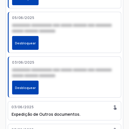
05/06/2025
xxxxxxxx xxxxxxxxx xxx xxxxx xxxxxx xxx xxxxxxx
xxxxx xxxxxx xxxxxxx
Desbloquear
03/06/2025
xxxxxxxx xxxxxxxxx xxx xxxxx xxxxxx xxx xxxxxxx
xxxxx xxxxxx xxxxxxx
Desbloquear
03/06/2025
Expedição de Outros documentos.