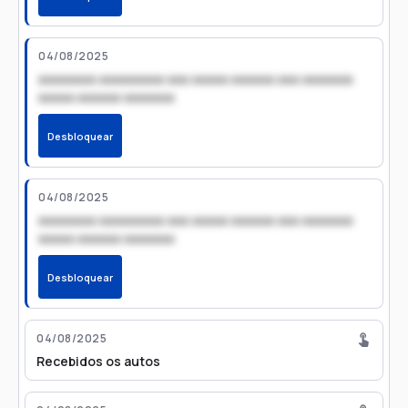
04/08/2025
xxxxxxxx xxxxxxxxx xxx xxxxx xxxxxx xxx xxxxxxx
xxxxx xxxxxx xxxxxxx
Desbloquear
04/08/2025
xxxxxxxx xxxxxxxxx xxx xxxxx xxxxxx xxx xxxxxxx
xxxxx xxxxxx xxxxxxx
Desbloquear
04/08/2025
Recebidos os autos