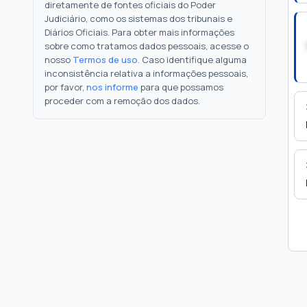
diretamente de fontes oficiais do Poder
Judiciário, como os sistemas dos tribunais e
Diários Oficiais. Para obter mais informações
sobre como tratamos dados pessoais, acesse o
nosso
Termos de uso
. Caso identifique alguma
inconsistência relativa a informações pessoais,
por favor,
nos informe
para que possamos
proceder com a remoção dos dados.