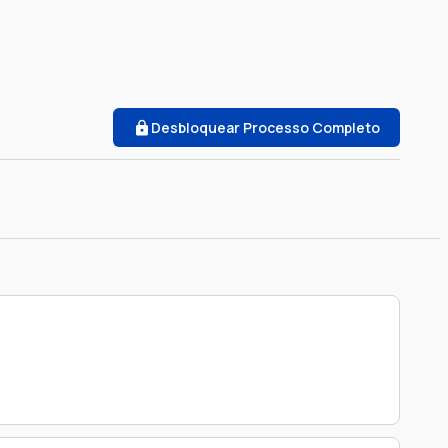
Desbloquear Processo Completo