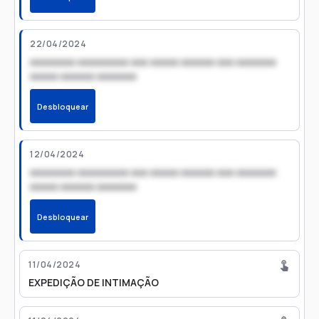
22/04/2024
xxxxxxxx xxxxxxxxx xxx xxxxx xxxxxx xxx xxxxxxx
xxxxx xxxxxx xxxxxxx
Desbloquear
12/04/2024
xxxxxxxx xxxxxxxxx xxx xxxxx xxxxxx xxx xxxxxxx
xxxxx xxxxxx xxxxxxx
Desbloquear
11/04/2024
EXPEDIÇÃO DE INTIMAÇÃO