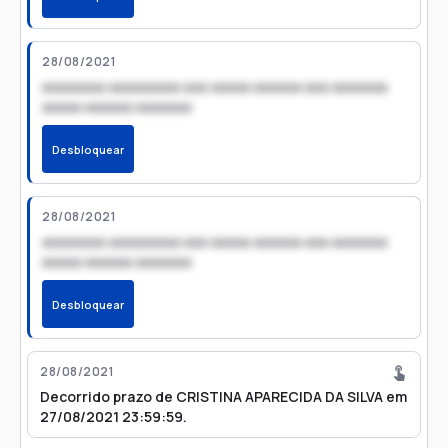
28/08/2021
xxxxxxxx xxxxxxxxx xxx xxxxx xxxxxx xxx xxxxxxx
xxxxx xxxxxx xxxxxxx
Desbloquear
28/08/2021
xxxxxxxx xxxxxxxxx xxx xxxxx xxxxxx xxx xxxxxxx
xxxxx xxxxxx xxxxxxx
Desbloquear
28/08/2021
Decorrido prazo de CRISTINA APARECIDA DA SILVA em
27/08/2021 23:59:59.