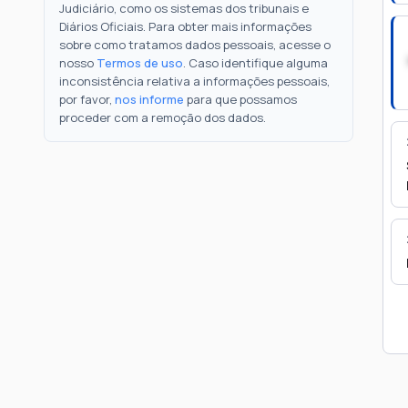
Judiciário, como os sistemas dos tribunais e
Diários Oficiais. Para obter mais informações
sobre como tratamos dados pessoais, acesse o
nosso
Termos de uso
. Caso identifique alguma
inconsistência relativa a informações pessoais,
por favor,
nos informe
para que possamos
proceder com a remoção dos dados.