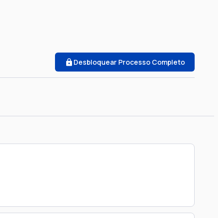
Desbloquear Processo Completo