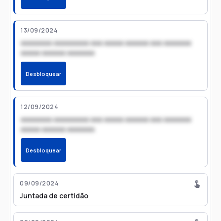
13/09/2024
xxxxxxxx xxxxxxxxx xxx xxxxx xxxxxx xxx xxxxxxx
xxxxx xxxxxx xxxxxxx
Desbloquear
12/09/2024
xxxxxxxx xxxxxxxxx xxx xxxxx xxxxxx xxx xxxxxxx
xxxxx xxxxxx xxxxxxx
Desbloquear
09/09/2024
Juntada de certidão