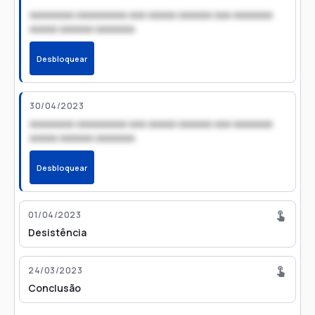
xxxxxxxx xxxxxxxxx xxx xxxxx xxxxxx xxx xxxxxxx
xxxxx xxxxxx xxxxxxx
Desbloquear
30/04/2023
xxxxxxxx xxxxxxxxx xxx xxxxx xxxxxx xxx xxxxxxx
xxxxx xxxxxx xxxxxxx
Desbloquear
01/04/2023
Desistência
24/03/2023
Conclusão