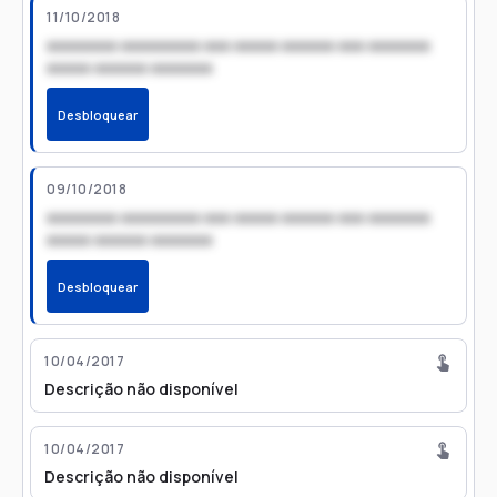
11/10/2018
xxxxxxxx xxxxxxxxx xxx xxxxx xxxxxx xxx xxxxxxx
xxxxx xxxxxx xxxxxxx
Desbloquear
09/10/2018
xxxxxxxx xxxxxxxxx xxx xxxxx xxxxxx xxx xxxxxxx
xxxxx xxxxxx xxxxxxx
Desbloquear
10/04/2017
Descrição não disponível
10/04/2017
Descrição não disponível