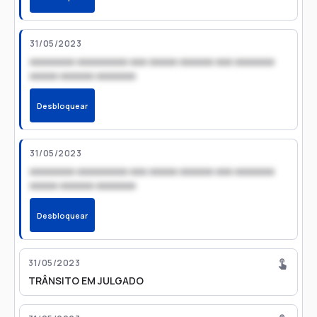
31/05/2023
xxxxxxxx xxxxxxxxx xxx xxxxx xxxxxx xxx xxxxxxx
xxxxx xxxxxx xxxxxxx
Desbloquear
31/05/2023
xxxxxxxx xxxxxxxxx xxx xxxxx xxxxxx xxx xxxxxxx
xxxxx xxxxxx xxxxxxx
Desbloquear
31/05/2023
TRÂNSITO EM JULGADO