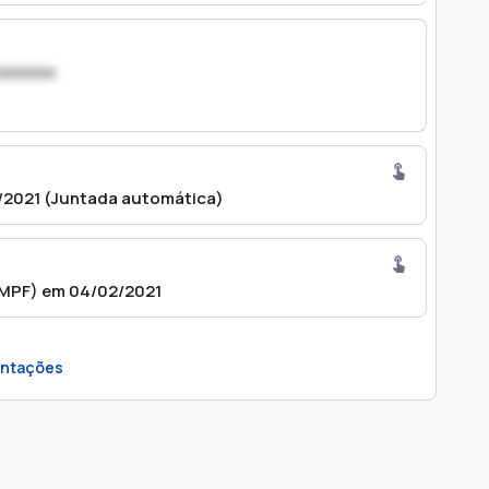
xxxxxxx
/2021 (Juntada automática)
 MPF) em 04/02/2021
ntações