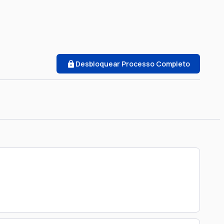
Desbloquear Processo Completo