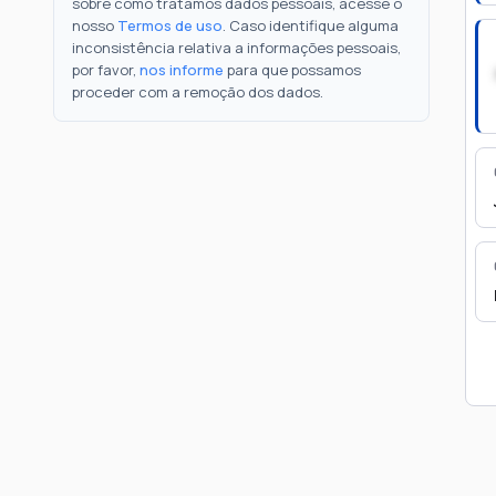
sobre como tratamos dados pessoais, acesse o
nosso
Termos de uso
. Caso identifique alguma
inconsistência relativa a informações pessoais,
por favor,
nos informe
para que possamos
proceder com a remoção dos dados.