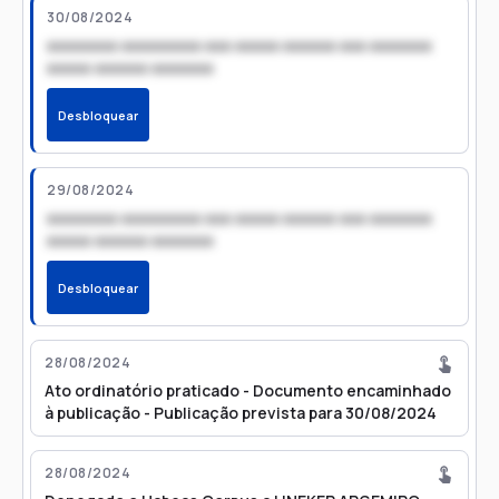
30/08/2024
xxxxxxxx xxxxxxxxx xxx xxxxx xxxxxx xxx xxxxxxx
xxxxx xxxxxx xxxxxxx
Desbloquear
29/08/2024
xxxxxxxx xxxxxxxxx xxx xxxxx xxxxxx xxx xxxxxxx
xxxxx xxxxxx xxxxxxx
Desbloquear
28/08/2024
Ato ordinatório praticado - Documento encaminhado
à publicação - Publicação prevista para 30/08/2024
28/08/2024