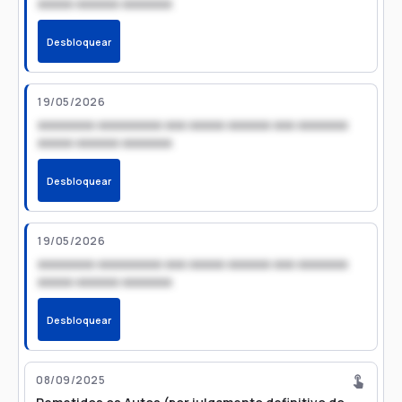
xxxxx xxxxxx xxxxxxx
Desbloquear
19/05/2026
xxxxxxxx xxxxxxxxx xxx xxxxx xxxxxx xxx xxxxxxx
xxxxx xxxxxx xxxxxxx
Desbloquear
19/05/2026
xxxxxxxx xxxxxxxxx xxx xxxxx xxxxxx xxx xxxxxxx
xxxxx xxxxxx xxxxxxx
Desbloquear
08/09/2025