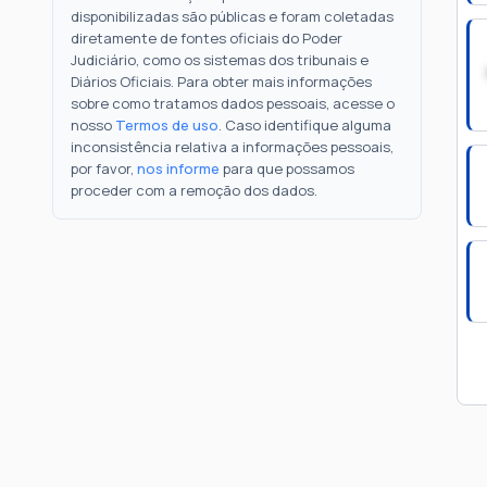
disponibilizadas são públicas e foram coletadas
diretamente de fontes oficiais do Poder
Judiciário, como os sistemas dos tribunais e
Diários Oficiais. Para obter mais informações
sobre como tratamos dados pessoais, acesse o
nosso
Termos de uso
. Caso identifique alguma
inconsistência relativa a informações pessoais,
por favor,
nos informe
para que possamos
proceder com a remoção dos dados.