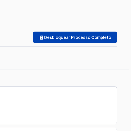
Desbloquear Processo Completo