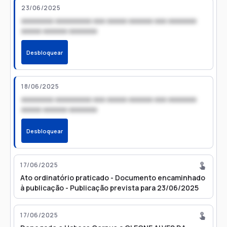
23/06/2025
xxxxxxxx xxxxxxxxx xxx xxxxx xxxxxx xxx xxxxxxx
xxxxx xxxxxx xxxxxxx
Desbloquear
18/06/2025
xxxxxxxx xxxxxxxxx xxx xxxxx xxxxxx xxx xxxxxxx
xxxxx xxxxxx xxxxxxx
Desbloquear
17/06/2025
Ato ordinatório praticado - Documento encaminhado
à publicação - Publicação prevista para 23/06/2025
17/06/2025