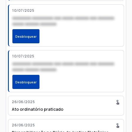
10/07/2025
xxxxxxxx xxxxxxxxx xxx xxxxx xxxxxx xxx xxxxxxx
xxxxx xxxxxx xxxxxxx
Desbloquear
10/07/2025
xxxxxxxx xxxxxxxxx xxx xxxxx xxxxxx xxx xxxxxxx
xxxxx xxxxxx xxxxxxx
Desbloquear
26/06/2025
Ato ordinatório praticado
26/06/2025