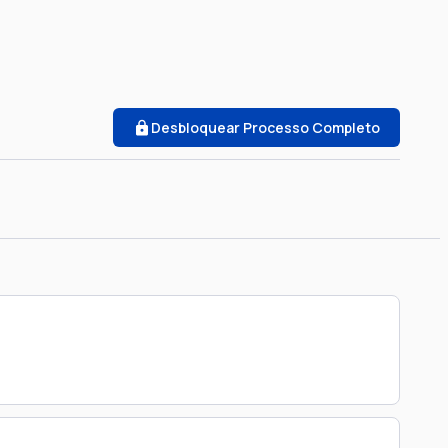
Desbloquear Processo Completo