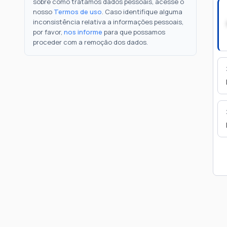
sobre como tratamos dados pessoais, acesse o
nosso
Termos de uso
. Caso identifique alguma
inconsistência relativa a informações pessoais,
por favor,
nos informe
para que possamos
proceder com a remoção dos dados.