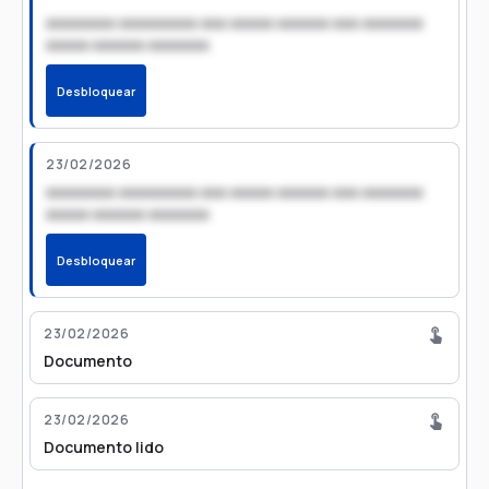
xxxxxxxx xxxxxxxxx xxx xxxxx xxxxxx xxx xxxxxxx
xxxxx xxxxxx xxxxxxx
Desbloquear
23/02/2026
xxxxxxxx xxxxxxxxx xxx xxxxx xxxxxx xxx xxxxxxx
xxxxx xxxxxx xxxxxxx
Desbloquear
23/02/2026
Documento
23/02/2026
Documento lido