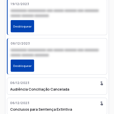
19/12/2023
xxxxxxxx xxxxxxxxx xxx xxxxx xxxxxx xxx xxxxxxx
xxxxx xxxxxx xxxxxxx
Desbloquear
06/12/2023
xxxxxxxx xxxxxxxxx xxx xxxxx xxxxxx xxx xxxxxxx
xxxxx xxxxxx xxxxxxx
Desbloquear
06/12/2023
Audiência Conciliação Cancelada
06/12/2023
Conclusos para Sentença Extintiva