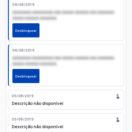
06/08/2019
xxxxxxxx xxxxxxxxx xxx xxxxx xxxxxx xxx xxxxxxx
xxxxx xxxxxx xxxxxxx
Desbloquear
06/08/2019
xxxxxxxx xxxxxxxxx xxx xxxxx xxxxxx xxx xxxxxxx
xxxxx xxxxxx xxxxxxx
Desbloquear
05/08/2019
Descrição não disponível
05/08/2019
Descrição não disponível