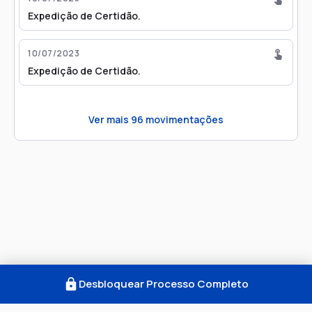
Expedição de Certidão.
10/07/2023
Expedição de Certidão.
Ver mais
96
movimentações
Desbloquear Processo Completo