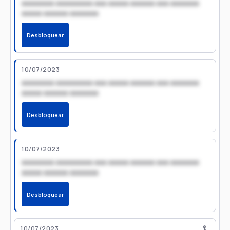
xxxxxxxx xxxxxxxxx xxx xxxxx xxxxxx xxx xxxxxxx
xxxxx xxxxxx xxxxxxx
Desbloquear
10/07/2023
xxxxxxxx xxxxxxxxx xxx xxxxx xxxxxx xxx xxxxxxx
xxxxx xxxxxx xxxxxxx
Desbloquear
10/07/2023
xxxxxxxx xxxxxxxxx xxx xxxxx xxxxxx xxx xxxxxxx
xxxxx xxxxxx xxxxxxx
Desbloquear
10/07/2023