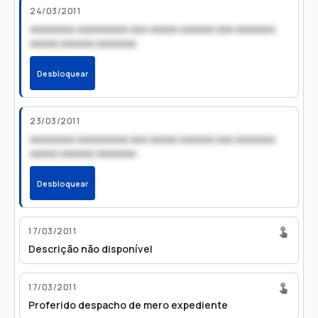
24/03/2011
xxxxxxxx xxxxxxxxx xxx xxxxx xxxxxx xxx xxxxxxx
xxxxx xxxxxx xxxxxxx
Desbloquear
23/03/2011
xxxxxxxx xxxxxxxxx xxx xxxxx xxxxxx xxx xxxxxxx
xxxxx xxxxxx xxxxxxx
Desbloquear
17/03/2011
Descrição não disponível
17/03/2011
Proferido despacho de mero expediente