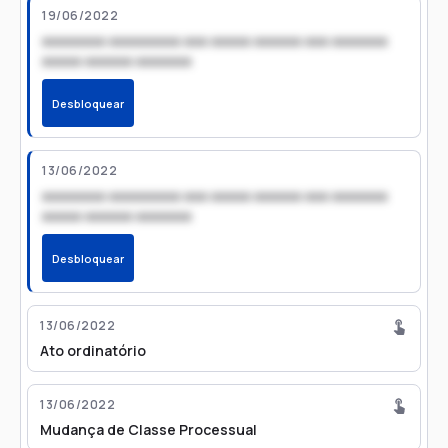
19/06/2022
xxxxxxxx xxxxxxxxx xxx xxxxx xxxxxx xxx xxxxxxx
xxxxx xxxxxx xxxxxxx
Desbloquear
13/06/2022
xxxxxxxx xxxxxxxxx xxx xxxxx xxxxxx xxx xxxxxxx
xxxxx xxxxxx xxxxxxx
Desbloquear
13/06/2022
Ato ordinatório
13/06/2022
Mudança de Classe Processual