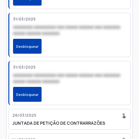
31/03/2025
xxxxxxxx xxxxxxxxx xxx xxxxx xxxxxx xxx xxxxxxx
xxxxx xxxxxx xxxxxxx
Desbloquear
31/03/2025
xxxxxxxx xxxxxxxxx xxx xxxxx xxxxxx xxx xxxxxxx
xxxxx xxxxxx xxxxxxx
Desbloquear
26/03/2025
JUNTADA DE PETIÇÃO DE CONTRARRAZÕES