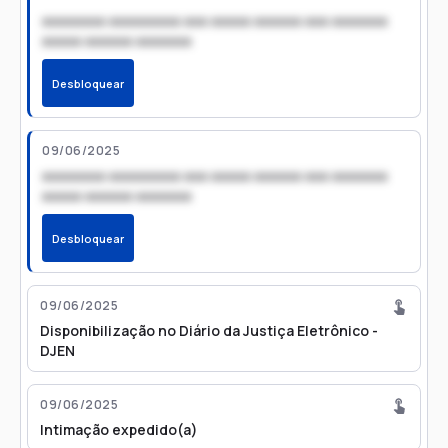
xxxxxxxx xxxxxxxxx xxx xxxxx xxxxxx xxx xxxxxxx
xxxxx xxxxxx xxxxxxx
Desbloquear
09/06/2025
xxxxxxxx xxxxxxxxx xxx xxxxx xxxxxx xxx xxxxxxx
xxxxx xxxxxx xxxxxxx
Desbloquear
09/06/2025
Disponibilização no Diário da Justiça Eletrônico -
DJEN
09/06/2025
Intimação expedido(a)