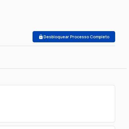
Desbloquear Processo Completo