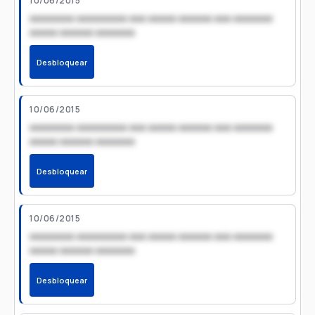
10/06/2015
xxxxxxxx xxxxxxxxx xxx xxxxx xxxxxx xxx xxxxxxx
xxxxx xxxxxx xxxxxxx
Desbloquear
10/06/2015
xxxxxxxx xxxxxxxxx xxx xxxxx xxxxxx xxx xxxxxxx
xxxxx xxxxxx xxxxxxx
Desbloquear
10/06/2015
xxxxxxxx xxxxxxxxx xxx xxxxx xxxxxx xxx xxxxxxx
xxxxx xxxxxx xxxxxxx
Desbloquear