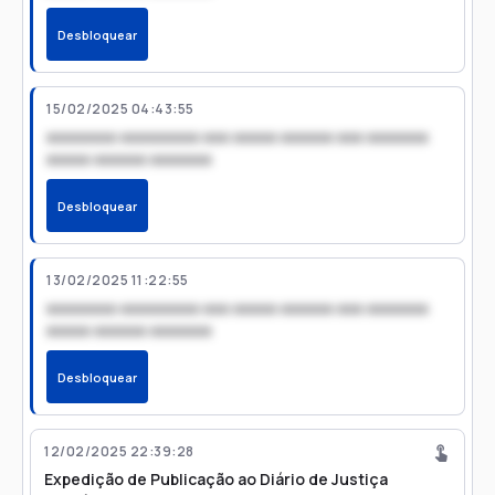
Desbloquear
15/02/2025 04:43:55
xxxxxxxx xxxxxxxxx xxx xxxxx xxxxxx xxx xxxxxxx
xxxxx xxxxxx xxxxxxx
Desbloquear
13/02/2025 11:22:55
xxxxxxxx xxxxxxxxx xxx xxxxx xxxxxx xxx xxxxxxx
xxxxx xxxxxx xxxxxxx
Desbloquear
12/02/2025 22:39:28
Expedição de Publicação ao Diário de Justiça