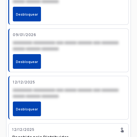
xxxxx xxxxxx xxxxxxx
Desbloquear
09/01/2026
xxxxxxxx xxxxxxxxx xxx xxxxx xxxxxx xxx xxxxxxx
xxxxx xxxxxx xxxxxxx
Desbloquear
12/12/2025
xxxxxxxx xxxxxxxxx xxx xxxxx xxxxxx xxx xxxxxxx
xxxxx xxxxxx xxxxxxx
Desbloquear
12/12/2025