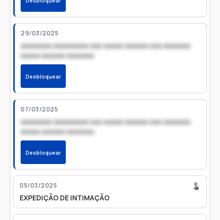
Desbloquear
29/03/2025
xxxxxxxx xxxxxxxxx xxx xxxxx xxxxxx xxx xxxxxxx
xxxxx xxxxxx xxxxxxx
Desbloquear
07/03/2025
xxxxxxxx xxxxxxxxx xxx xxxxx xxxxxx xxx xxxxxxx
xxxxx xxxxxx xxxxxxx
Desbloquear
05/03/2025
EXPEDIÇÃO DE INTIMAÇÃO