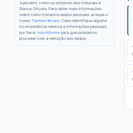
Judiciário, como os sistemas dos tribunais e
Diários Oficiais. Para obter mais informações
sobre como tratamos dados pessoais, acesse o
nosso
Termos de uso
. Caso identifique alguma
inconsistência relativa a informações pessoais,
por favor,
nos informe
para que possamos
proceder com a remoção dos dados.