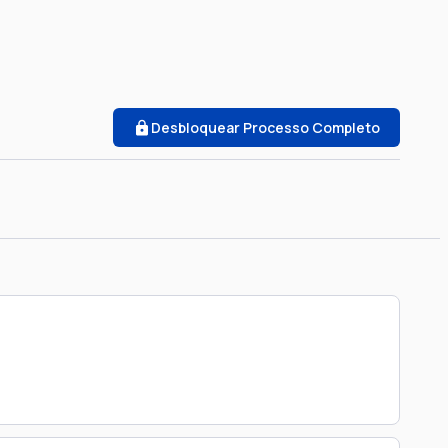
Desbloquear Processo Completo