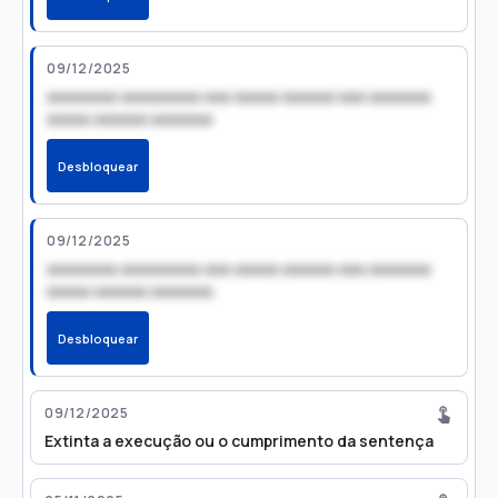
09/12/2025
xxxxxxxx xxxxxxxxx xxx xxxxx xxxxxx xxx xxxxxxx
xxxxx xxxxxx xxxxxxx
Desbloquear
09/12/2025
xxxxxxxx xxxxxxxxx xxx xxxxx xxxxxx xxx xxxxxxx
xxxxx xxxxxx xxxxxxx
Desbloquear
09/12/2025
Extinta a execução ou o cumprimento da sentença