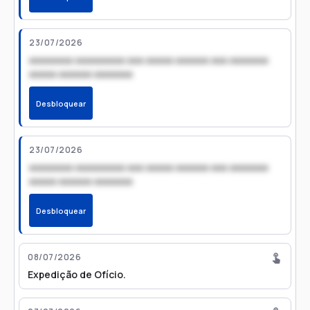
23/07/2026
xxxxxxxx xxxxxxxxx xxx xxxxx xxxxxx xxx xxxxxxx
xxxxx xxxxxx xxxxxxx
Desbloquear
23/07/2026
xxxxxxxx xxxxxxxxx xxx xxxxx xxxxxx xxx xxxxxxx
xxxxx xxxxxx xxxxxxx
Desbloquear
08/07/2026
Expedição de Ofício.