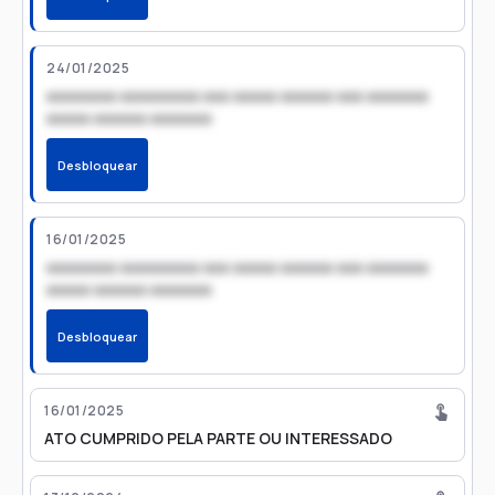
24/01/2025
xxxxxxxx xxxxxxxxx xxx xxxxx xxxxxx xxx xxxxxxx
xxxxx xxxxxx xxxxxxx
Desbloquear
16/01/2025
xxxxxxxx xxxxxxxxx xxx xxxxx xxxxxx xxx xxxxxxx
xxxxx xxxxxx xxxxxxx
Desbloquear
16/01/2025
ATO CUMPRIDO PELA PARTE OU INTERESSADO