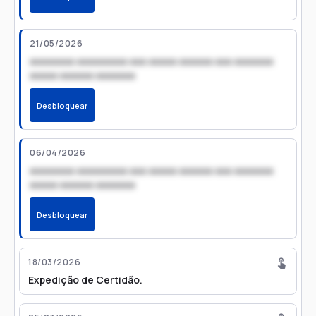
21/05/2026
xxxxxxxx xxxxxxxxx xxx xxxxx xxxxxx xxx xxxxxxx
xxxxx xxxxxx xxxxxxx
Desbloquear
06/04/2026
xxxxxxxx xxxxxxxxx xxx xxxxx xxxxxx xxx xxxxxxx
xxxxx xxxxxx xxxxxxx
Desbloquear
18/03/2026
Expedição de Certidão.