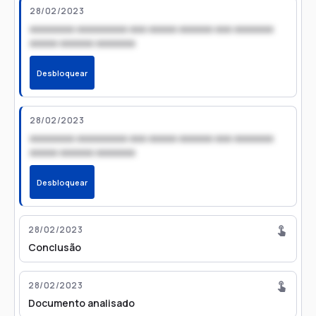
28/02/2023
xxxxxxxx xxxxxxxxx xxx xxxxx xxxxxx xxx xxxxxxx
xxxxx xxxxxx xxxxxxx
Desbloquear
28/02/2023
xxxxxxxx xxxxxxxxx xxx xxxxx xxxxxx xxx xxxxxxx
xxxxx xxxxxx xxxxxxx
Desbloquear
28/02/2023
Conclusão
28/02/2023
Documento analisado