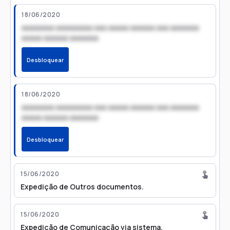
18/06/2020
xxxxxxxx xxxxxxxxx xxx xxxxx xxxxxx xxx xxxxxxx
xxxxx xxxxxx xxxxxxx
Desbloquear
18/06/2020
xxxxxxxx xxxxxxxxx xxx xxxxx xxxxxx xxx xxxxxxx
xxxxx xxxxxx xxxxxxx
Desbloquear
15/06/2020
Expedição de Outros documentos.
15/06/2020
Expedição de Comunicação via sistema.