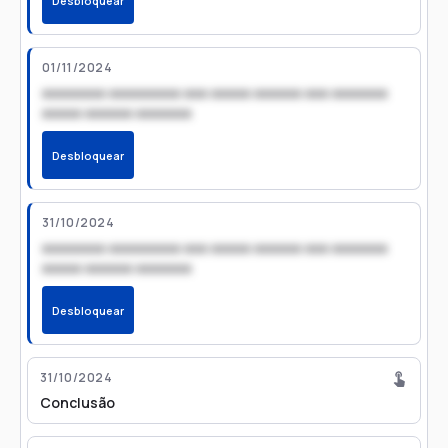
Desbloquear
01/11/2024
xxxxxxxx xxxxxxxxx xxx xxxxx xxxxxx xxx xxxxxxx
xxxxx xxxxxx xxxxxxx
Desbloquear
31/10/2024
xxxxxxxx xxxxxxxxx xxx xxxxx xxxxxx xxx xxxxxxx
xxxxx xxxxxx xxxxxxx
Desbloquear
31/10/2024
Conclusão