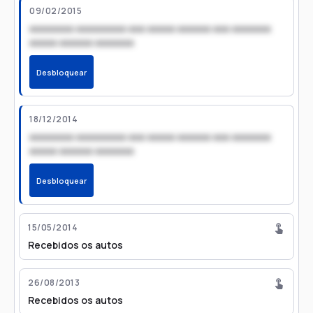
09/02/2015
xxxxxxxx xxxxxxxxx xxx xxxxx xxxxxx xxx xxxxxxx
xxxxx xxxxxx xxxxxxx
Desbloquear
18/12/2014
xxxxxxxx xxxxxxxxx xxx xxxxx xxxxxx xxx xxxxxxx
xxxxx xxxxxx xxxxxxx
Desbloquear
15/05/2014
Recebidos os autos
26/08/2013
Recebidos os autos