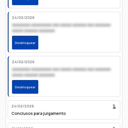
24/02/2026
xxxxxxxx xxxxxxxxx xxx xxxxx xxxxxx xxx xxxxxxx
xxxxx xxxxxx xxxxxxx
Desbloquear
24/02/2026
xxxxxxxx xxxxxxxxx xxx xxxxx xxxxxx xxx xxxxxxx
xxxxx xxxxxx xxxxxxx
Desbloquear
24/02/2026
Conclusos para julgamento