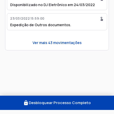
Disponibilizado no DJ Eletrônico em 24/03/2022
23/03/2022 15:59:00
Expedição de Outros documentos.
Ver mais
43
movimentações
Desbloquear Processo Completo