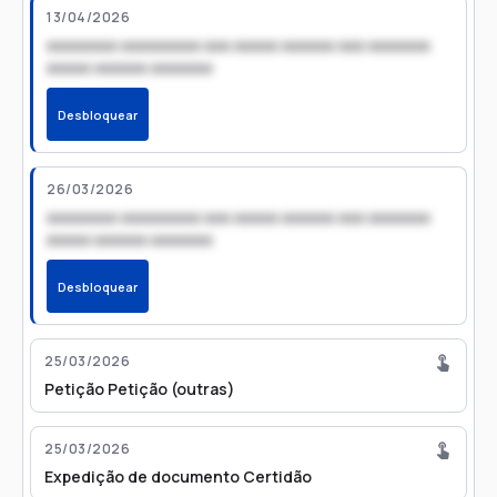
13/04/2026
xxxxxxxx xxxxxxxxx xxx xxxxx xxxxxx xxx xxxxxxx
xxxxx xxxxxx xxxxxxx
Desbloquear
26/03/2026
xxxxxxxx xxxxxxxxx xxx xxxxx xxxxxx xxx xxxxxxx
xxxxx xxxxxx xxxxxxx
Desbloquear
25/03/2026
Petição Petição (outras)
25/03/2026
Expedição de documento Certidão