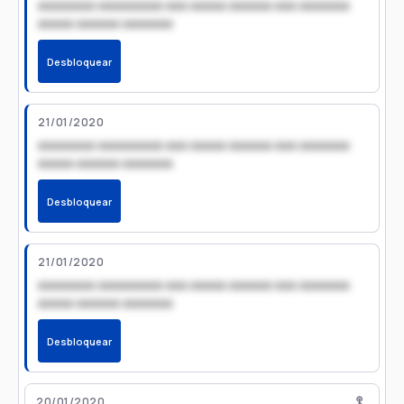
xxxxxxxx xxxxxxxxx xxx xxxxx xxxxxx xxx xxxxxxx
xxxxx xxxxxx xxxxxxx
Desbloquear
21/01/2020
xxxxxxxx xxxxxxxxx xxx xxxxx xxxxxx xxx xxxxxxx
xxxxx xxxxxx xxxxxxx
Desbloquear
21/01/2020
xxxxxxxx xxxxxxxxx xxx xxxxx xxxxxx xxx xxxxxxx
xxxxx xxxxxx xxxxxxx
Desbloquear
20/01/2020