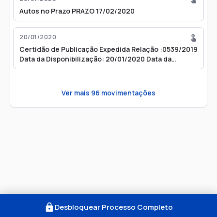
Autos no Prazo PRAZO 17/02/2020
20/01/2020
Certidão de Publicação Expedida Relação :0539/2019
Data da Disponibilização: 20/01/2020 Data da
Publicação: 21/01/2020 Número do Diário: Página:
Ver mais
96
movimentações
Desbloquear Processo Completo