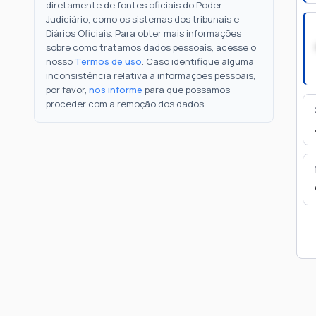
diretamente de fontes oficiais do Poder
Judiciário, como os sistemas dos tribunais e
Diários Oficiais. Para obter mais informações
sobre como tratamos dados pessoais, acesse o
nosso
Termos de uso
. Caso identifique alguma
inconsistência relativa a informações pessoais,
por favor,
nos informe
para que possamos
proceder com a remoção dos dados.