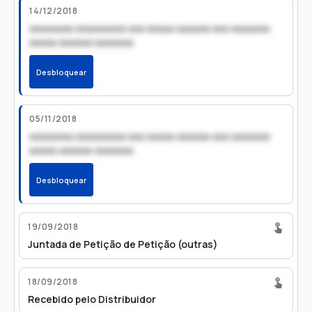
14/12/2018
xxxxxxxx xxxxxxxxx xxx xxxxx xxxxxx xxx xxxxxxx
xxxxx xxxxxx xxxxxxx
Desbloquear
05/11/2018
xxxxxxxx xxxxxxxxx xxx xxxxx xxxxxx xxx xxxxxxx
xxxxx xxxxxx xxxxxxx
Desbloquear
19/09/2018
Juntada de Petição de Petição (outras)
18/09/2018
Recebido pelo Distribuidor