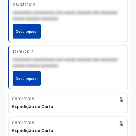
26/03/2019
xxxxxxxx xxxxxxxxx xxx xxxxx xxxxxx xxx xxxxxxx
xxxxx xxxxxx xxxxxxx
Desbloquear
17/01/2019
xxxxxxxx xxxxxxxxx xxx xxxxx xxxxxx xxx xxxxxxx
xxxxx xxxxxx xxxxxxx
Desbloquear
09/01/2019
Expedição de Carta.
09/01/2019
Expedição de Carta.