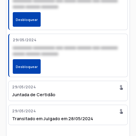
xxxxxxxx xxxxxxxxx xxx xxxxx xxxxxx xxx xxxxxxx
xxxxx xxxxxx xxxxxxx
Desbloquear
29/05/2024
xxxxxxxx xxxxxxxxx xxx xxxxx xxxxxx xxx xxxxxxx
xxxxx xxxxxx xxxxxxx
Desbloquear
29/05/2024
Juntada de Certidão
29/05/2024
Transitado em Julgado em 28/05/2024