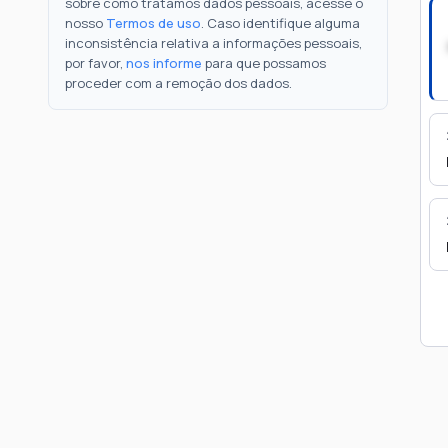
sobre como tratamos dados pessoais, acesse o
nosso
Termos de uso
. Caso identifique alguma
inconsistência relativa a informações pessoais,
por favor,
nos informe
para que possamos
proceder com a remoção dos dados.