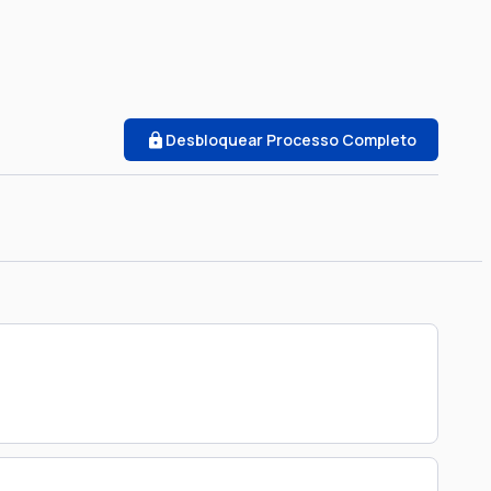
Desbloquear Processo Completo